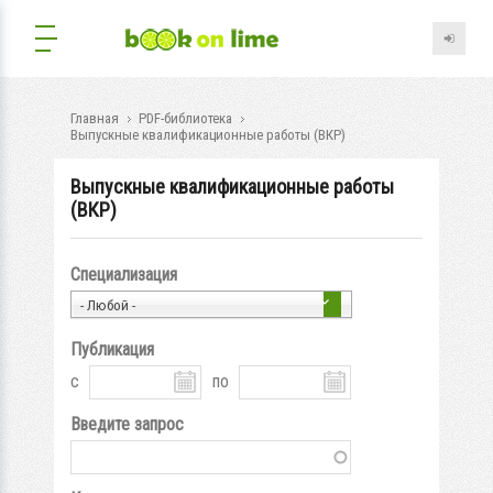
Главная
PDF-библиотека
Выпускные квалификационные работы (ВКР)
Выпускные квалификационные работы
(ВКР)
Специализация
- Любой -
Публикация
с
по
Введите запрос