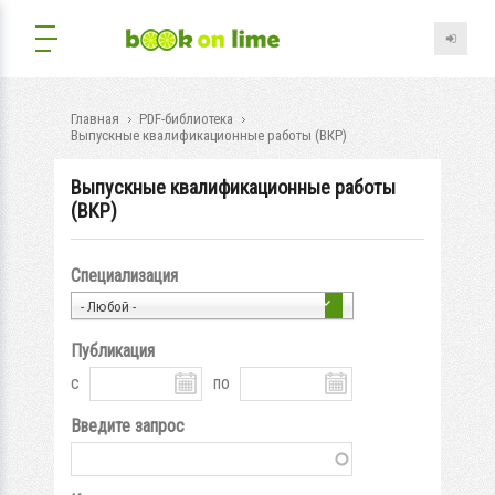
Главная
PDF-библиотека
Выпускные квалификационные работы (ВКР)
Выпускные квалификационные работы
(ВКР)
Специализация
- Любой -
Публикация
с
по
Введите запрос