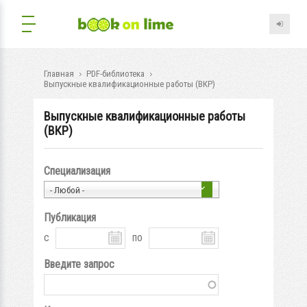
Главная
PDF-библиотека
Выпускные квалификационные работы (ВКР)
Выпускные квалификационные работы
(ВКР)
Специализация
- Любой -
Публикация
с
по
Введите запрос