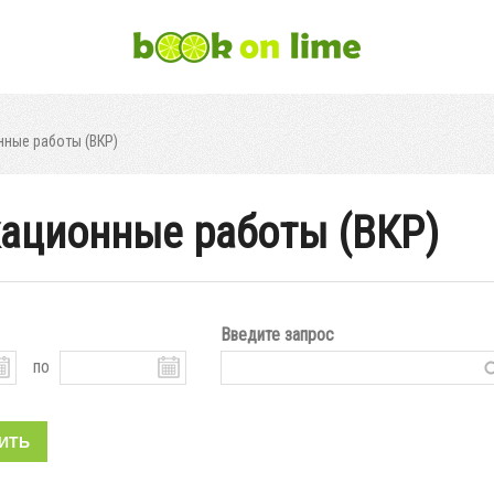
ные работы (ВКР)
ационные работы (ВКР)
Введите запрос
по