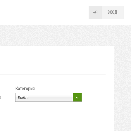
ВХОД
Категория
Любая