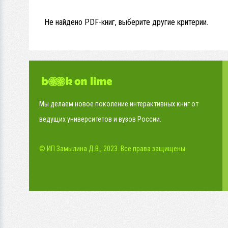
Не найдено PDF-книг, выберите другие критерии.
Мы делаем новое поколение интерактивных книг от
ведущих университетов и вузов России.
© ИП Замылина Д.В., 2023. Все права защищены.