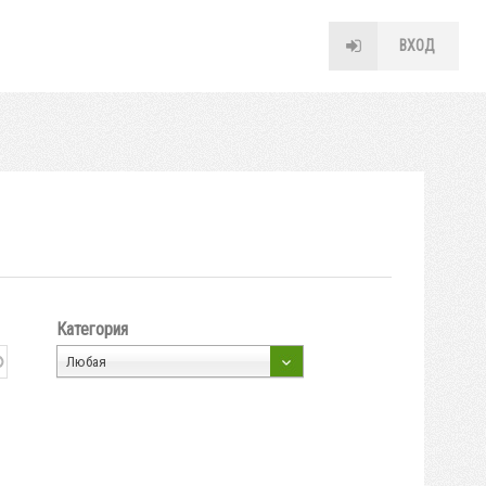
ВХОД
Категория
Любая