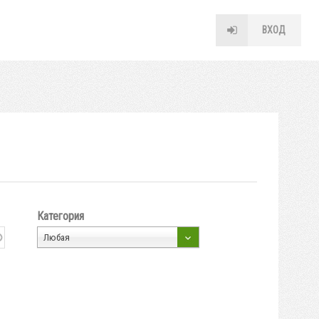
ВХОД
Категория
Любая