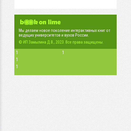
Мы делаем новое поколение интерактивных книг от
ведущих университетов и вузов России.
© ИП Замылина Д.В., 2023. Все права защищены.
1
1
1
1