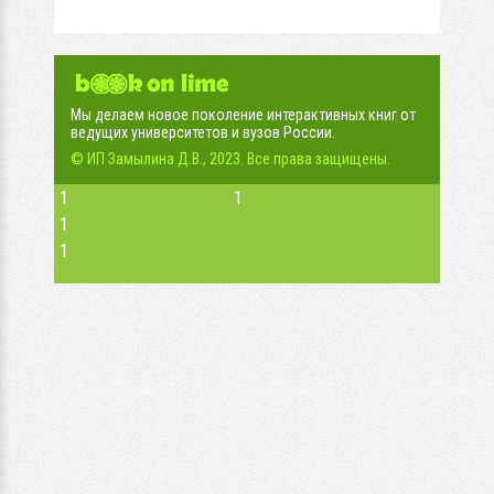
Мы делаем новое поколение интерактивных книг от
ведущих университетов и вузов России.
© ИП Замылина Д.В., 2023. Все права защищены.
1
1
1
1