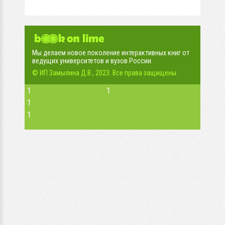
Мы делаем новое поколение интерактивных книг от
ведущих университетов и вузов России.
© ИП Замылина Д.В., 2023. Все права защищены.
1
1
1
1