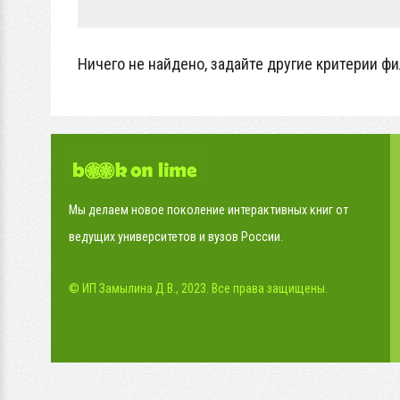
Ничего не найдено, задайте другие критерии фи
Мы делаем новое поколение интерактивных книг от
ведущих университетов и вузов России.
© ИП Замылина Д.В., 2023. Все права защищены.