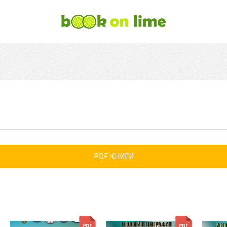
PDF КНИГИ