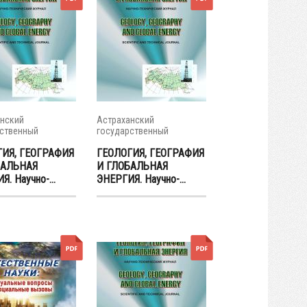
нский
Астраханский
ственный
государственный
итет
университет
ГИЯ, ГЕОГРАФИЯ
ГЕОЛОГИЯ, ГЕОГРАФИЯ
БАЛЬНАЯ
И ГЛОБАЛЬНАЯ
. Научно-...
ЭНЕРГИЯ. Научно-...