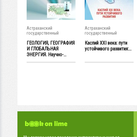
Астраханский
Астраханский
государственный
государственный
университет
университет
ГЕОЛОГИЯ, ГЕОГРАФИЯ
Каспий XXI века: пути
И ГЛОБАЛЬНАЯ
устойчивого развития:...
ЭНЕРГИЯ. Научно-...