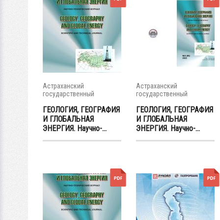
Астраханский
Астраханский
государственный
государственный
университет
университет
ГЕОЛОГИЯ, ГЕОГРАФИЯ
ГЕОЛОГИЯ, ГЕОГРАФИЯ
И ГЛОБАЛЬНАЯ
И ГЛОБАЛЬНАЯ
ЭНЕРГИЯ. Научно-...
ЭНЕРГИЯ. Научно-...