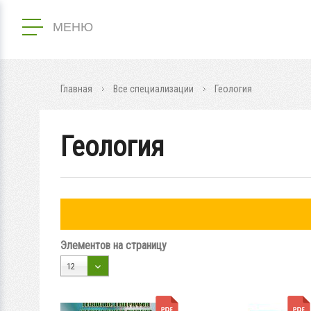
МЕНЮ
Главная
Все специализации
Геология
Геология
Элементов на страницу
12