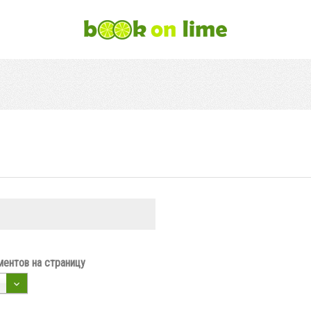
ентов на страницу