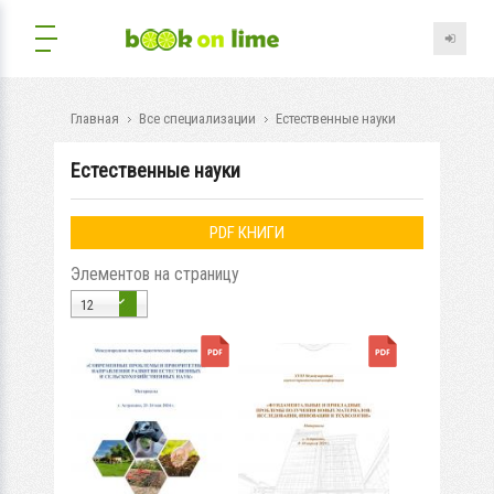
Главная
Все специализации
Естественные науки
Естественные науки
PDF КНИГИ
Элементов на страницу
12