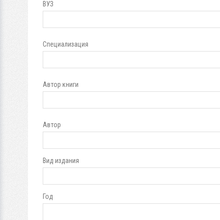
ВУЗ
Специализация
Автор книги
Автор
Вид издания
Год