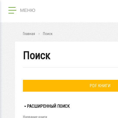
МЕНЮ
Главная
Поиск
Поиск
PDF КНИГИ
СКРЫТЬ
РАСШИРЕННЫЙ ПОИСК
Название книги