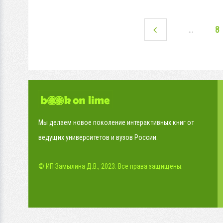
8
…
Мы делаем новое поколение интерактивных книг от
ведущих университетов и вузов России.
© ИП Замылина Д.В., 2023. Все права защищены.