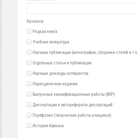
Каталоги
Редкая книга
Учебная литература
Научные публикации (монографии, сборники статей и т.п.
Отдельные статьи и публикации
Научные доклады аспирантов
Периодические издания
Выпускные квалификационные работы (ВКР)
Диссертации и авторефераты диссертаций
Портфолио (творческие работы учащихся)
История Кавказа