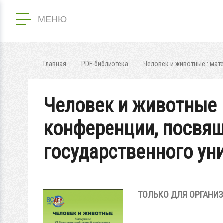
МЕНЮ
Главная
PDF-библиотека
Человек и животные : мат
Человек и животные 
конференции, посвящ
государственного уни
ТОЛЬКО ДЛЯ ОРГАНИ