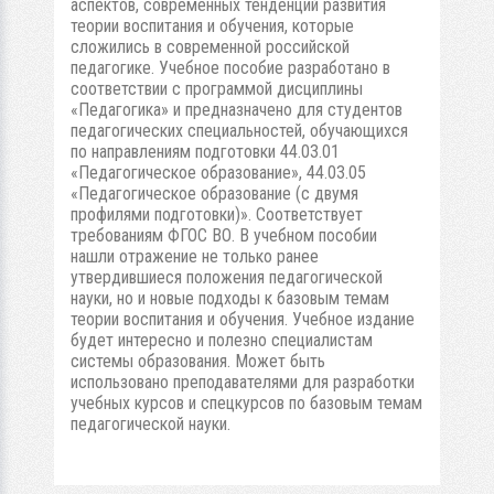
аспектов, современных тенденций развития
теории воспитания и обучения, которые
сложились в современной российской
педагогике. Учебное пособие разработано в
соответствии с программой дисциплины
«Педагогика» и предназначено для студентов
педагогических специальностей, обучающихся
по направлениям подготовки 44.03.01
«Педагогическое образование», 44.03.05
«Педагогическое образование (с двумя
профилями подготовки)». Соответствует
требованиям ФГОС ВО. В учебном пособии
нашли отражение не только ранее
утвердившиеся положения педагогической
науки, но и новые подходы к базовым темам
теории воспитания и обучения. Учебное издание
будет интересно и полезно специалистам
системы образования. Может быть
использовано преподавателями для разработки
учебных курсов и спецкурсов по базовым темам
педагогической науки.