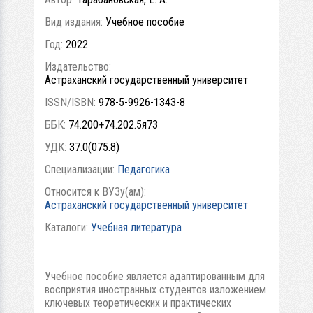
Вид издания:
Учебное пособие
Год:
2022
Издательство:
Астраханский государственный университет
ISSN/ISBN:
978-5-9926-1343-8
ББК:
74.200+74.202.5я73
УДК:
37.0(075.8)
Специализации:
Педагогика
Относится к ВУЗу(ам):
Астраханский государственный университет
Каталоги:
Учебная литература
Учебное пособие является адаптированным для
восприятия иностранных студентов изложением
ключевых теоретических и практических