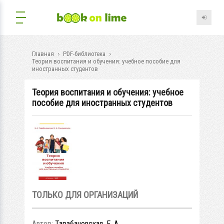
Главная
PDF-библиотека
Теория воспитания и обучения: учебное пособие для
иностранных студентов
Теория воспитания и обучения: учебное
пособие для иностранных студентов
ТОЛЬКО ДЛЯ ОРГАНИЗАЦИЙ
Автор:
Тарабановская, Е. А.