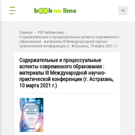
Главная
PDF-библиотека
Содержательные и процессуальные аспекты современного
образования : материалы III Международной научно-
практической конференции (г. Астрахань, 10 марта 2021 г.)
Содержательные и процессуальные
аспекты современного образования :
материалы III Международной научно-
практической конференции (г. Астрахань,
10 марта 2021 г.)