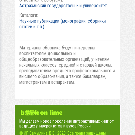
Астраханский государственный университет
Каталоги:
Научные публикации (монографии, сборники
статей и т.п.)
Материалы сборника будут интересны
воспитателям дошкольных и
общеобразовательных организаций, учителям
начальных классов, средней и старшей школы,
преподавателям среднего профессионального и
высшего образо-вания, а также бакалаврам,
магистрантам и аспирантам.
Мы делаем новое поколение интерактивных книг от
ведущих университетов и вузов России.
© ИП Замылина Д.В., 2023. Все права защищены.