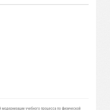
 модернизации учебного процесса по физической