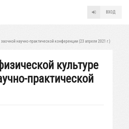
ВХОД
заочной научно-практической конференции (23 апреля 2021 г.)
физической культуре
аучно-практической