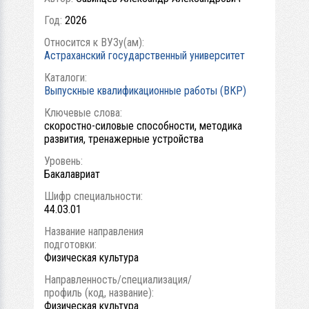
Год:
2026
Относится к ВУЗу(ам):
Астраханский государственный университет
Каталоги:
Выпускные квалификационные работы (ВКР)
Ключевые слова:
скоростно-силовые способности, методика
развития, тренажерные устройства
Уровень:
Бакалавриат
Шифр специальности:
44.03.01
Название направления
подготовки:
Физическая культура
Направленность/специализация/
профиль (код, название):
Физическая культура