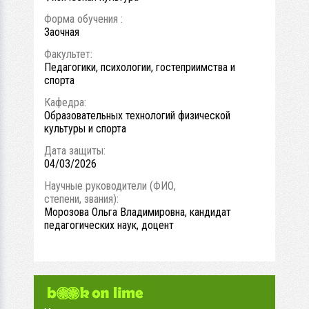
Форма обучения :
Заочная
Факультет:
Педагогики, психологии, гостеприимства и
спорта
Кафедра:
Образовательных технологий физической
культуры и спорта
Дата защиты:
04/03/2026
Научные руководители (ФИО,
степени, звания):
Морозова Ольга Владимировна, кандидат
педагогических наук, доцент