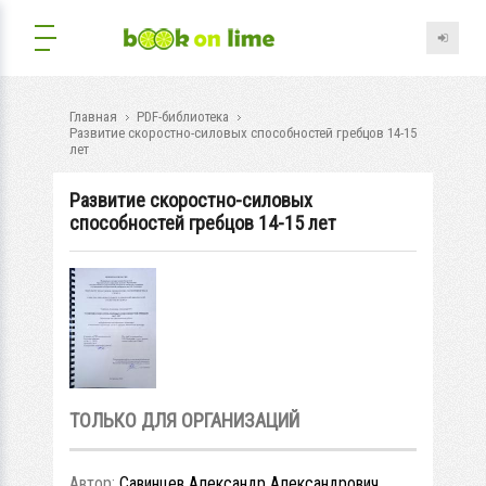
Главная
PDF-библиотека
Развитие скоростно-силовых способностей гребцов 14-15
лет
Развитие скоростно-силовых
способностей гребцов 14-15 лет
ТОЛЬКО ДЛЯ ОРГАНИЗАЦИЙ
Автор:
Савинцев Александр Александрович