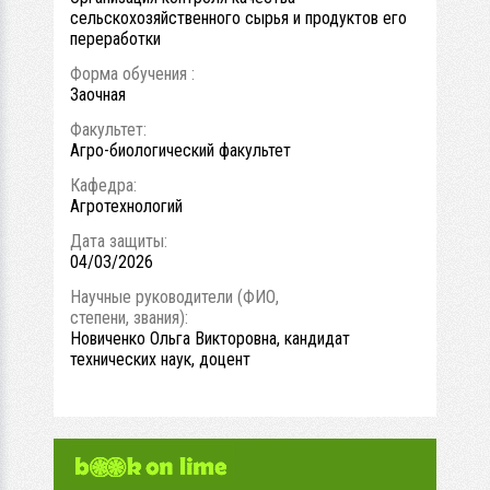
сельскохозяйственного сырья и продуктов его
переработки
Форма обучения :
Заочная
Факультет:
Агро-биологический факультет
Кафедра:
Агротехнологий
Дата защиты:
04/03/2026
Научные руководители (ФИО,
степени, звания):
Новиченко Ольга Викторовна, кандидат
технических наук, доцент