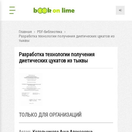
Главная
PDF-библиотека
Разработка технологии получения диетических цукатов из
тыквы
Разработка технологии получения
диетических цукатов из тыквы
ТОЛЬКО ДЛЯ ОРГАНИЗАЦИЙ
Автор:
Котельникова Анна Алексеевна