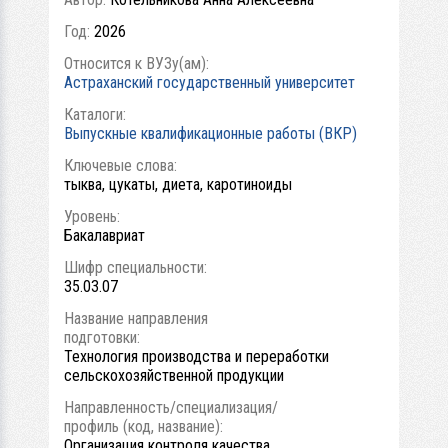
Год:
2026
Относится к ВУЗу(ам):
Астраханский государственный университет
Каталоги:
Выпускные квалификационные работы (ВКР)
Ключевые слова:
тыква, цукаты, диета, каротиноиды
Уровень:
Бакалавриат
Шифр специальности:
35.03.07
Название направления
подготовки:
Технология производства и переработки
сельскохозяйственной продукции
Направленность/специализация/
профиль (код, название):
Организация контроля качества