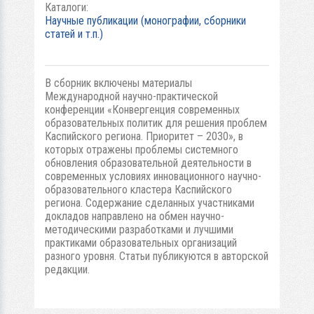
Каталоги:
Научные публикации (монографии, сборники
статей и т.п.)
В сборник включены материалы
Международной научно-практической
конференции «Конвергенция современных
образовательных политик для решения проблем
Каспийского региона. Приоритет – 2030», в
которых отражены проблемы системного
обновления образовательной деятельности в
современных условиях инновационного научно-
образовательного кластера Каспийского
региона. Содержание сделанных участниками
докладов направлено на обмен научно-
методическими разработками и лучшими
практиками образовательных организаций
разного уровня. Статьи публикуются в авторской
редакции.