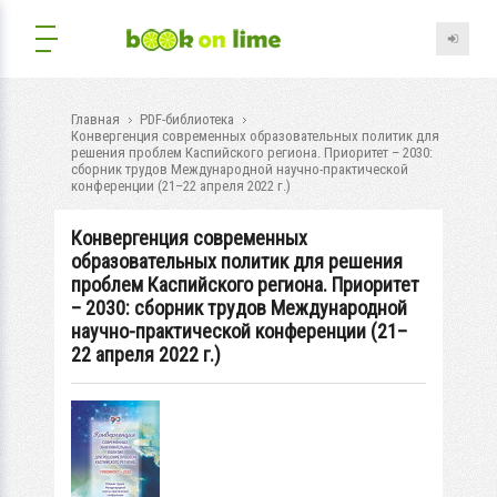
Главная
PDF-библиотека
Конвергенция современных образовательных политик для
решения проблем Каспийского региона. Приоритет – 2030:
сборник трудов Международной научно-практической
конференции (21–22 апреля 2022 г.)
Конвергенция современных
образовательных политик для решения
проблем Каспийского региона. Приоритет
– 2030: сборник трудов Международной
научно-практической конференции (21–
22 апреля 2022 г.)