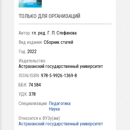
ТОЛЬКО ДЛЯ ОРГАНИЗАЦИЙ
Автор:
гл. ред. Г. П. Стефанова
Вид издания:
Сборник статей
Год:
2022
Издательство:
Астраханский государственный университет
ISSN/ISBN:
978-5-9926-1369-8
ББК:
74.584
УДК:
378
Специализации:
Педагогика
Наука
Относится к ВУЗу(ам):
Астраханский государственный университет