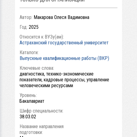
Автор:
Макарова Олеся Вадимовна
Год:
2025
Относится к ВУЗу(ам):
Астраханский государственный университет
Каталоги:
Выпускные квалификационные работы (ВКР)
Ключевые слова:
диагностика, технико-экономические
показатели, кадровые процессы, управление
человеческими ресурсами
Уровень:
Бакалавриат
Шифр специальности:
38.03.02
Название направления
подготовки: