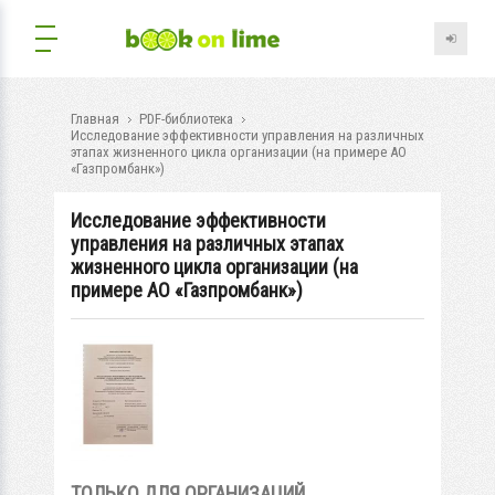
Главная
PDF-библиотека
Исследование эффективности управления на различных
этапах жизненного цикла организации (на примере АО
«Газпромбанк»)
Исследование эффективности
управления на различных этапах
жизненного цикла организации (на
примере АО «Газпромбанк»)
ТОЛЬКО ДЛЯ ОРГАНИЗАЦИЙ