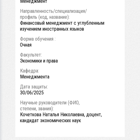
Менеджмент
Направленность/специализация/
профиль (код, название):
Финансовый менеджмент с углубленным
изучением иностранных языков
Форма обучения :
Очная
Факультет:
Экономики и права
Кафедра:
Менеджмента
Дата защиты:
30/06/2025
Научные руководители (ФИО,
степени, звания):
Кочеткова Наталья Николаевна, доцент,
кандидат экономических наук