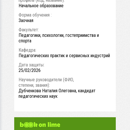
профиль (код, название):
Начальное образование
Форма обучения :
Заочная
Факультет:
Педагогики, психологии, гостеприимства и
спорта
Кафедра:
Педагогических практик и сервисных индустрий
Дата защиты:
25/02/2026
Научные руководители (ФИО,
степени, звания):
Дубченкова Наталия Олеговна, кандидат
педагогических наук