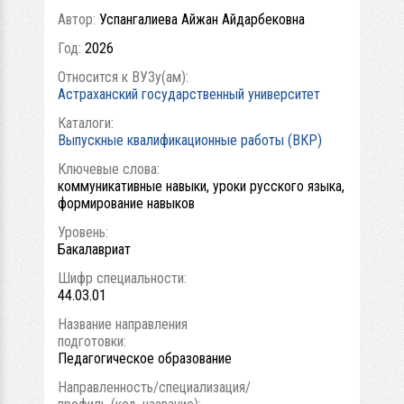
Автор:
Успангалиева Айжан Айдарбековна
Год:
2026
Относится к ВУЗу(ам):
Астраханский государственный университет
Каталоги:
Выпускные квалификационные работы (ВКР)
Ключевые слова:
коммуникативные навыки, уроки русского языка,
формирование навыков
Уровень:
Бакалавриат
Шифр специальности:
44.03.01
Название направления
подготовки:
Педагогическое образование
Направленность/специализация/