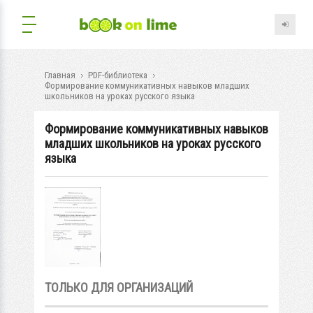
Главная
PDF-библиотека
Формирование коммуникативных навыков младших
школьников на уроках русского языка
Формирование коммуникативных навыков
младших школьников на уроках русского
языка
ТОЛЬКО ДЛЯ ОРГАНИЗАЦИЙ